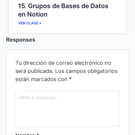
15. Grupos de Bases de Datos
en Notion
VER CLASE »
Responses
Tu dirección de correo electrónico no
será publicada.
Los campos obligatorios
están marcados con
*