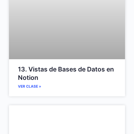
13. Vistas de Bases de Datos en
Notion
VER CLASE »