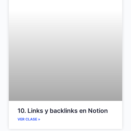
10. Links y backlinks en Notion
VER CLASE »