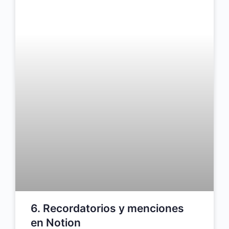
6. Recordatorios y menciones
en Notion