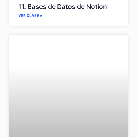
11. Bases de Datos de Notion
VER CLASE »