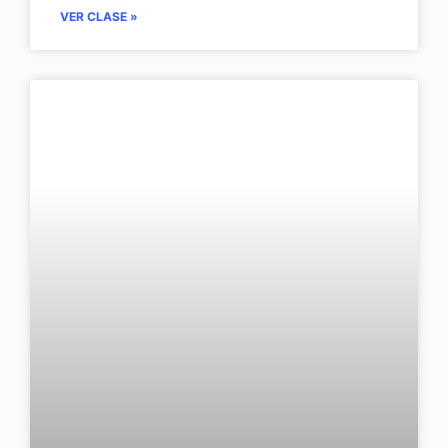
VER CLASE »