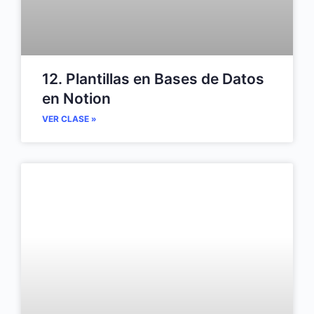
12. Plantillas en Bases de Datos
en Notion
VER CLASE »