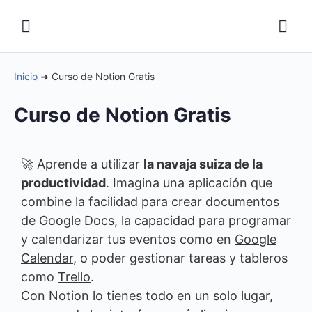
Inicio
➜
Curso de Notion Gratis
Curso de Notion Gratis
🚀 Aprende a utilizar
la navaja suiza de la
productividad
. Imagina una aplicación que
combine la facilidad para crear documentos
de
Google Docs
, la capacidad para programar
y calendarizar tus eventos como en
Google
Calendar
, o poder gestionar tareas y tableros
como
Trello
.
Con Notion lo tienes todo en un solo lugar,