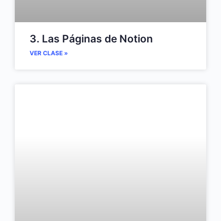
3. Las Páginas de Notion
VER CLASE »