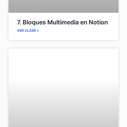
7. Bloques Multimedia en Notion
VER CLASE »