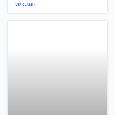
VER CLASE »