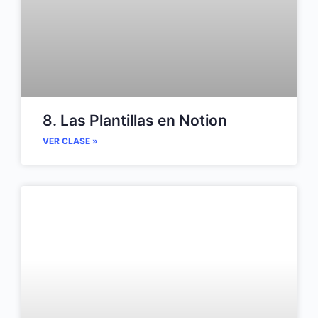
8. Las Plantillas en Notion
VER CLASE »