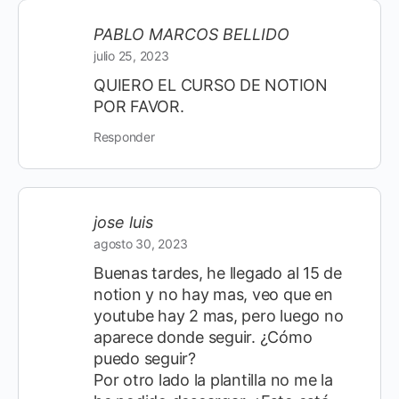
PABLO MARCOS BELLIDO
julio 25, 2023
QUIERO EL CURSO DE NOTION
POR FAVOR.
Responder
jose luis
agosto 30, 2023
Buenas tardes, he llegado al 15 de
notion y no hay mas, veo que en
youtube hay 2 mas, pero luego no
aparece donde seguir. ¿Cómo
puedo seguir?
Por otro lado la plantilla no me la