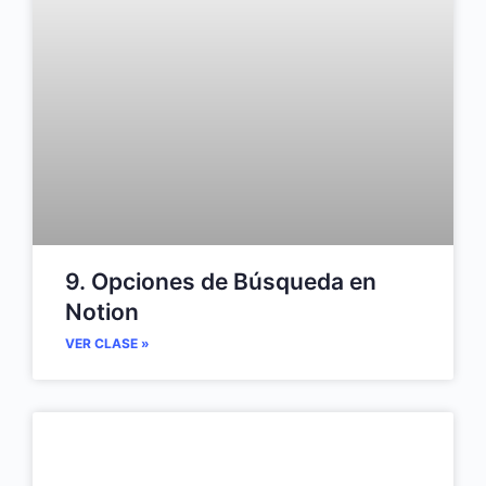
9. Opciones de Búsqueda en
Notion
VER CLASE »