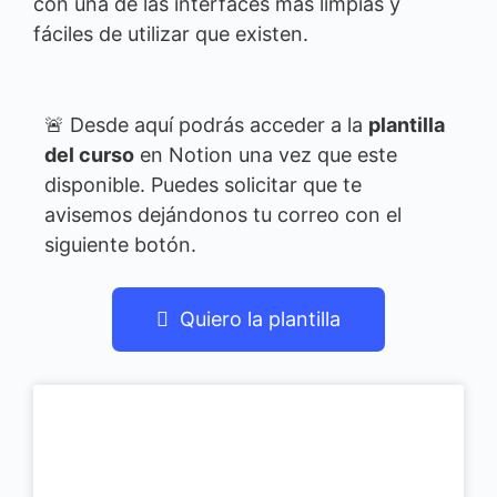
con una de las interfaces más limpias y
fáciles de utilizar que existen.
🚨 Desde aquí podrás acceder a la
plantilla
del curso
en Notion una vez que este
disponible. Puedes solicitar que te
avisemos dejándonos tu correo con el
siguiente botón.
Quiero la plantilla