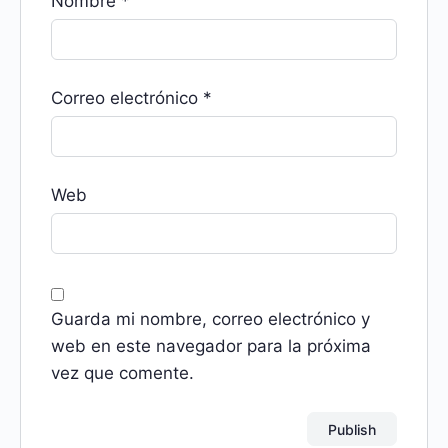
Nombre
*
Correo electrónico
*
Web
Guarda mi nombre, correo electrónico y
web en este navegador para la próxima
vez que comente.