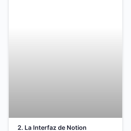
2. La Interfaz de Notion