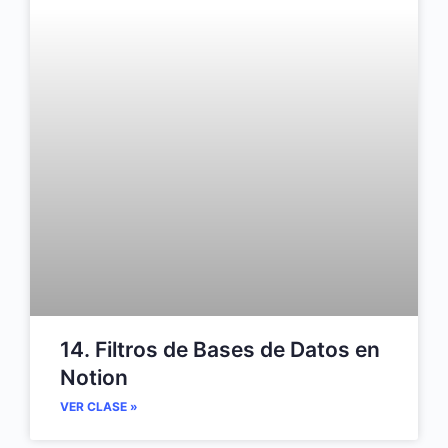
14. Filtros de Bases de Datos en
Notion
VER CLASE »