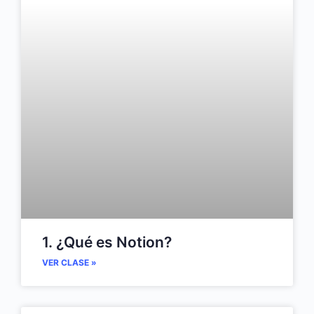
1. ¿Qué es Notion?
VER CLASE »