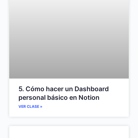
5. Cómo hacer un Dashboard
personal básico en Notion
VER CLASE »