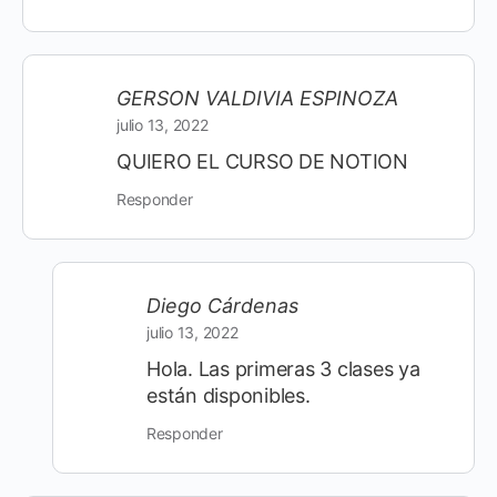
GERSON VALDIVIA ESPINOZA
julio 13, 2022
QUIERO EL CURSO DE NOTION
Responder
Diego Cárdenas
julio 13, 2022
Hola. Las primeras 3 clases ya
están disponibles.
Responder