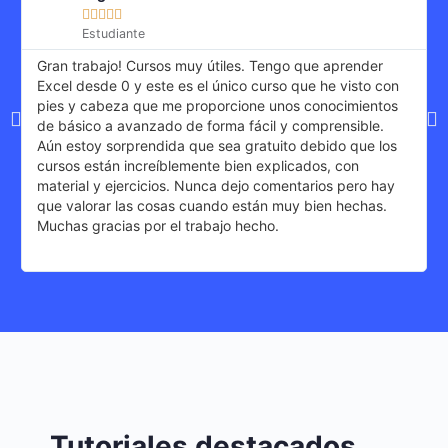





Estudiante
Gran trabajo! Cursos muy útiles. Tengo que aprender
Excel desde 0 y este es el único curso que he visto con
pies y cabeza que me proporcione unos conocimientos
de básico a avanzado de forma fácil y comprensible.
Aún estoy sorprendida que sea gratuito debido que los
cursos están increíblemente bien explicados, con
material y ejercicios. Nunca dejo comentarios pero hay
que valorar las cosas cuando están muy bien hechas.
Muchas gracias por el trabajo hecho.
Tutoriales destacados