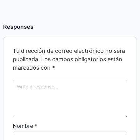
Responses
Tu dirección de correo electrónico no será
publicada.
Los campos obligatorios están
marcados con
*
Nombre
*