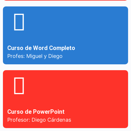
Curso de Word Completo
Profes: Miguel y Diego
Curso de PowerPoint
Profesor: Diego Cárdenas