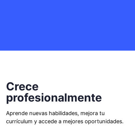
Crece
profesionalmente
Aprende nuevas habilidades, mejora tu
currículum y accede a mejores oportunidades.