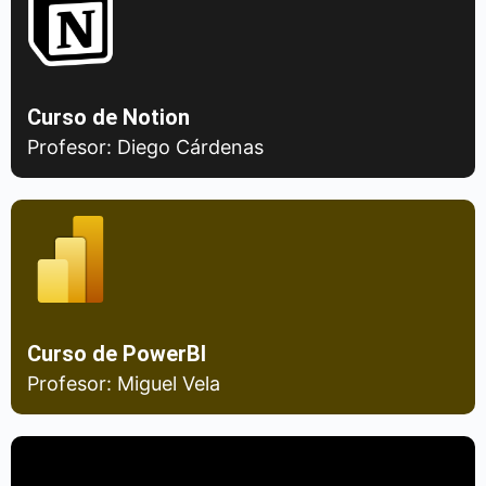
Curso de Notion
Profesor: Diego Cárdenas
Curso de PowerBI
Profesor: Miguel Vela