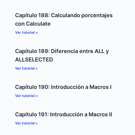
Capítulo 188: Calculando porcentajes
con Calculate
Ver tutorial »
Capítulo 189: Diferencia entre ALL y
ALLSELECTED
Ver tutorial »
Capítulo 190: Introducción a Macros I
Ver tutorial »
Capítulo 191: Introducción a Macros II
Ver tutorial »