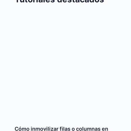
Cómo inmovilizar filas o columnas en