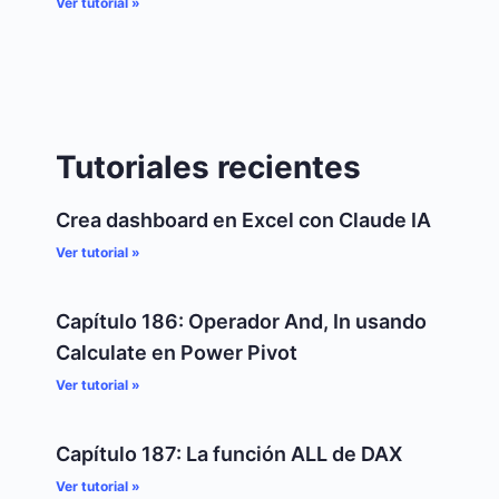
Ver tutorial »
Tutoriales recientes
Crea dashboard en Excel con Claude IA
Ver tutorial »
Capítulo 186: Operador And, In usando
Calculate en Power Pivot
Ver tutorial »
Capítulo 187: La función ALL de DAX
Ver tutorial »