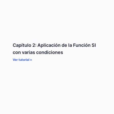
Capítulo 2: Aplicación de la Función SI
con varias condiciones
Ver tutorial »