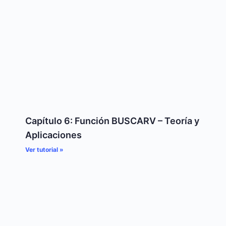
Capítulo 6: Función BUSCARV – Teoría y
Aplicaciones
Ver tutorial »