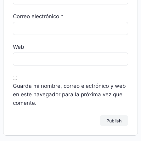
Correo electrónico
*
Web
Guarda mi nombre, correo electrónico y web
en este navegador para la próxima vez que
comente.