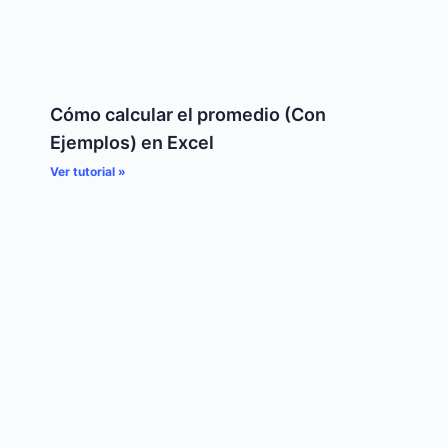
Cómo calcular el promedio (Con
Ejemplos) en Excel
Ver tutorial »