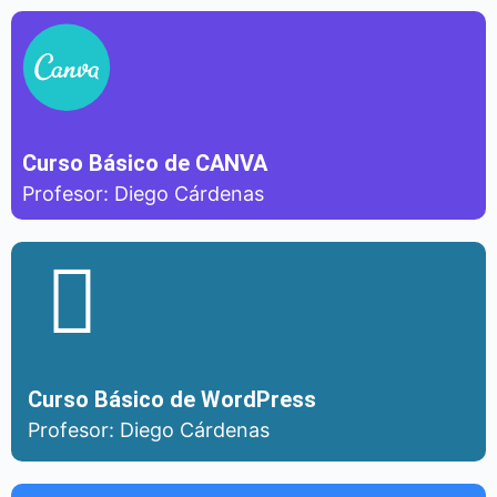
Curso Básico de CANVA
Profesor: Diego Cárdenas
Curso Básico de WordPress
Profesor: Diego Cárdenas