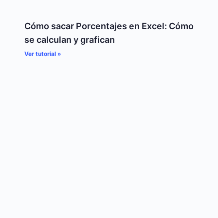
Cómo sacar Porcentajes en Excel: Cómo
se calculan y grafican
Ver tutorial »