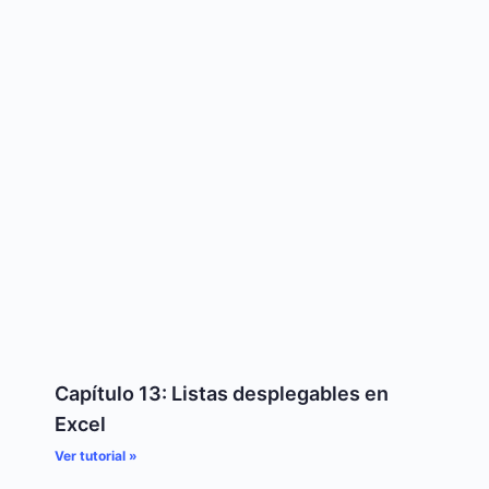
Capítulo 13: Listas desplegables en
Excel
Ver tutorial »