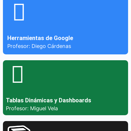
Herramientas de Google
Profesor: Diego Cárdenas
Tablas Dinámicas y Dashboards
Profesor: Miguel Vela