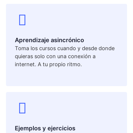
Aprendizaje asincrónico
Toma los cursos cuando y desde donde
quieras solo con una conexión a
internet. A tu propio ritmo.
Ejemplos y ejercicios