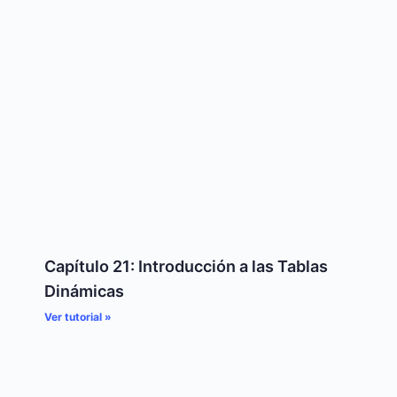
Capítulo 21: Introducción a las Tablas
Dinámicas
Ver tutorial »