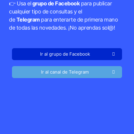
👉 Usa el
grupo de Facebook
para publicar
cualquier tipo de consultas y el
de
Telegram
para enterarte de primera mano
de todas las novedades. ¡No aprendas sol@!
Ir al grupo de Facebook
Ir al canal de Telegram