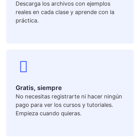
Descarga los archivos con ejemplos
reales en cada clase y aprende con la
práctica.
Gratis, siempre
No necesitas registrarte ni hacer ningún
pago para ver los cursos y tutoriales.
Empieza cuando quieras.