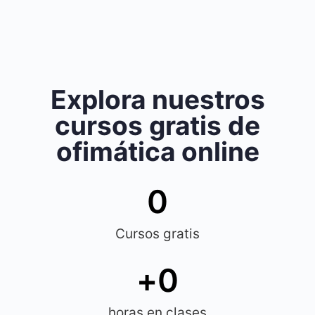
Explora nuestros
cursos gratis de
ofimática online
0
Cursos gratis
+
0
horas en clases