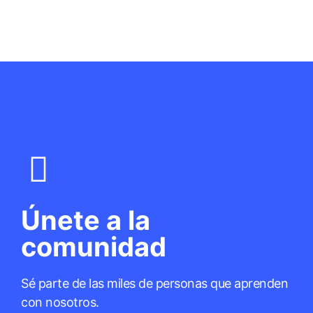
Únete a la
comunidad
Sé parte de las miles de personas que aprenden
con nosotros.