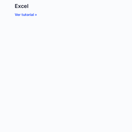
Excel
Ver tutorial »