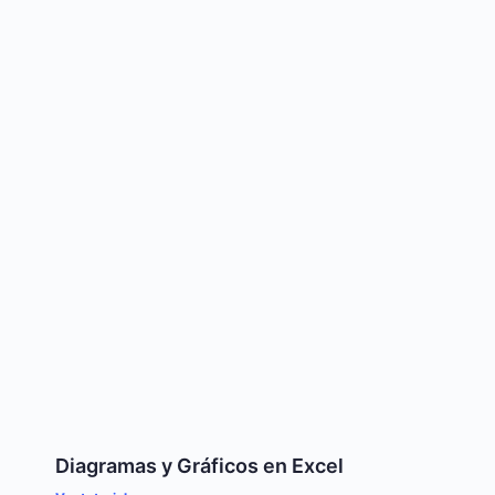
Diagramas y Gráficos en Excel