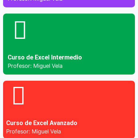
Curso de Excel Intermedio
Profesor: Miguel Vela
Curso de Excel Avanzado
Profesor: Miguel Vela