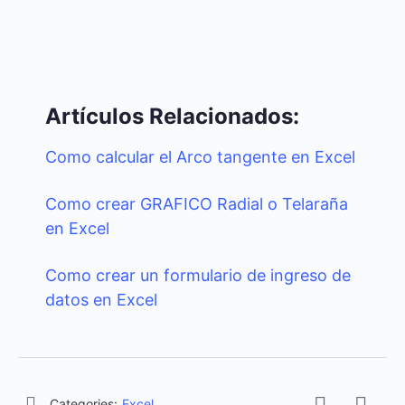
Artículos Relacionados:
Como calcular el Arco tangente en Excel
Como crear GRAFICO Radial o Telaraña
en Excel
Como crear un formulario de ingreso de
datos en Excel
Categories:
Excel