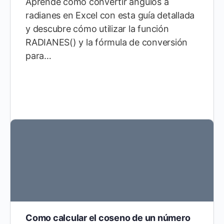
Aprende cómo convertir ángulos a
radianes en Excel con esta guía detallada
y descubre cómo utilizar la función
RADIANES() y la fórmula de conversión
para…
Como calcular el coseno de un número