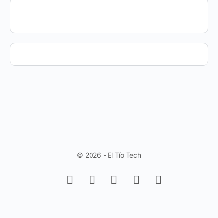
© 2026 - El Tío Tech