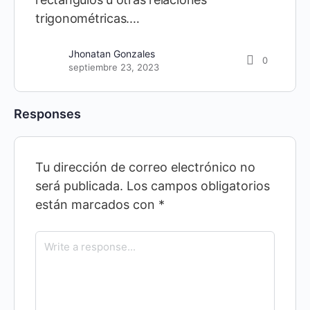
trigonométricas.…
Jhonatan Gonzales
0
septiembre 23, 2023
Responses
Tu dirección de correo electrónico no
será publicada.
Los campos obligatorios
están marcados con
*