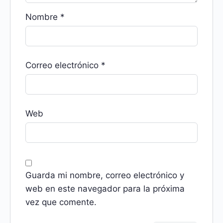
Nombre
*
Correo electrónico
*
Web
Guarda mi nombre, correo electrónico y
web en este navegador para la próxima
vez que comente.