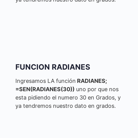
FUNCION RADIANES
Ingresamos LA función
RADIANES;
=SEN(RADIANES(30))
uno por que nos
esta pidiendo el numero 30 en Grados, y
ya tendremos nuestro dato en grados.