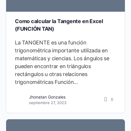
Como calcular la Tangente en Excel
(FUNCIÓN TAN)
La TANGENTE es una función
trigonométrica importante utilizada en
matemáticas y ciencias. Los ángulos se
pueden encontrar en triángulos
rectángulos u otras relaciones
trigonométricas Función…
Jhonatan Gonzales
0
septiembre 27, 2023