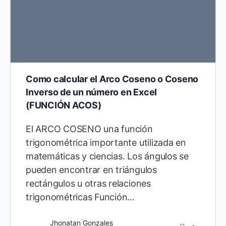
Como calcular el Arco Coseno o Coseno
Inverso de un número en Excel
(FUNCIÓN ACOS)
El ARCO COSENO una función
trigonométrica importante utilizada en
matemáticas y ciencias. Los ángulos se
pueden encontrar en triángulos
rectángulos u otras relaciones
trigonométricas Función…
Jhonatan Gonzales