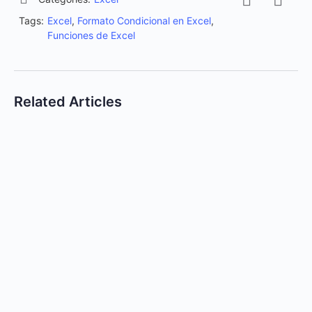
Tags:
Excel
,
Formato Condicional en Excel
,
Funciones de Excel
Related Articles