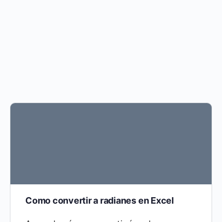
Como convertir a radianes en Excel