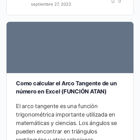
0
septiembre 27, 2023
Como calcular el Arco Tangente de un
número en Excel (FUNCIÓN ATAN)
El arco tangente es una función
trigonométrica importante utilizada en
matemáticas y ciencias. Los ángulos se
pueden encontrar en triángulos
rectángulos u otras relaciones