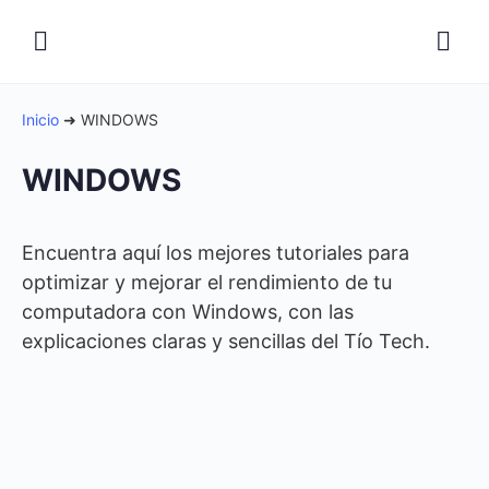
Inicio
➜
WINDOWS
WINDOWS
Encuentra aquí los mejores tutoriales para
optimizar y mejorar el rendimiento de tu
computadora con Windows, con las
explicaciones claras y sencillas del Tío Tech.