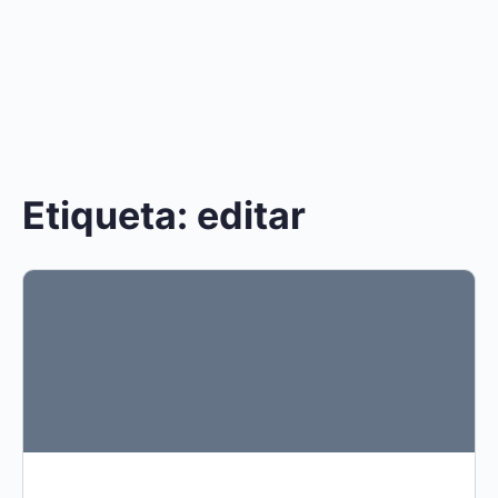
Etiqueta:
editar