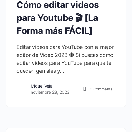
Cómo editar videos
para Youtube 🎬 [La
Forma más FÁCIL]
Editar videos para YouTube con el mejor
editor de Video 2023 🔴 Si buscas como
editar videos para YouTube para que te
queden geniales y…
Miguel Vela
0
Comments
noviembre 28, 2023