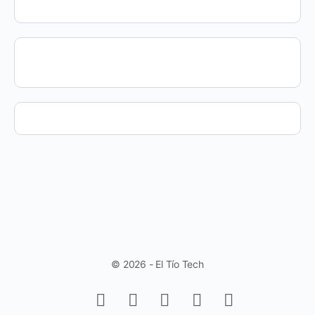
© 2026 - El Tío Tech