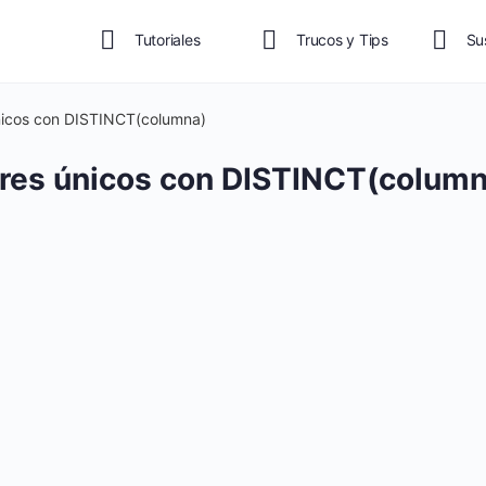
Tutoriales
Trucos y Tips
Su
nicos con DISTINCT(columna)
ores únicos con DISTINCT(column