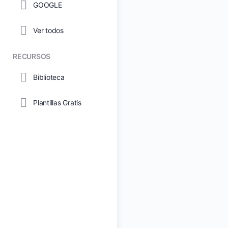
GOOGLE
Ver todos
RECURSOS
Biblioteca
Plantillas Gratis