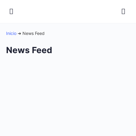
Inicio
➜
News Feed
News Feed