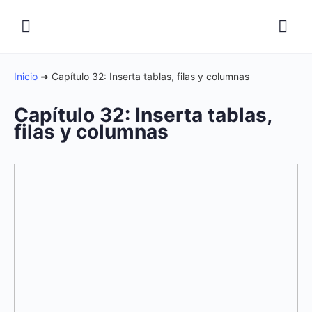
Inicio
➜
Capítulo 32: Inserta tablas, filas y columnas
Capítulo 32: Inserta tablas,
filas y columnas