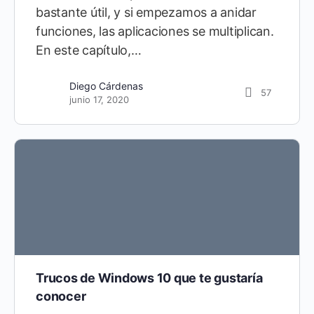
bastante útil, y si empezamos a anidar
funciones, las aplicaciones se multiplican.
En este capítulo,…
Diego Cárdenas
57
junio 17, 2020
Trucos de Windows 10 que te gustaría
conocer