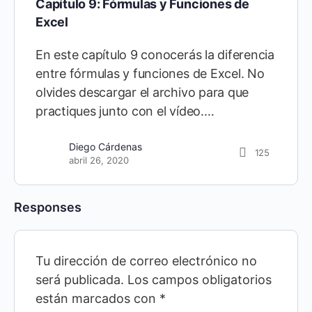
Capítulo 9: Fórmulas y Funciones de
Excel
En este capítulo 9 conocerás la diferencia
entre fórmulas y funciones de Excel. No
olvides descargar el archivo para que
practiques junto con el vídeo.…
Diego Cárdenas
125
abril 26, 2020
Responses
Tu dirección de correo electrónico no
será publicada.
Los campos obligatorios
están marcados con
*