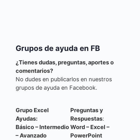
Grupos de ayuda en FB
¿Tienes dudas, preguntas, aportes o
comentarios?
No dudes en publicarlos en nuestros
grupos de ayuda en Facebook.
Grupo Excel
Preguntas y
Ayudas:
Respuestas
:
Básico – Intermedio
Word – Excel –
– Avanzado
PowerPoint