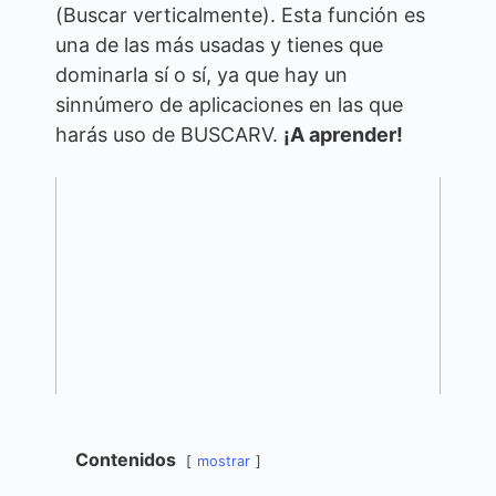
(Buscar verticalmente). Esta función es
una de las más usadas y tienes que
dominarla sí o sí, ya que hay un
sinnúmero de aplicaciones en las que
harás uso de BUSCARV.
¡A aprender!
Contenidos
mostrar