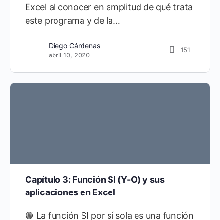
Excel al conocer en amplitud de qué trata
este programa y de la…
Diego Cárdenas
151
abril 10, 2020
Capítulo 3: Función SI (Y-O) y sus
aplicaciones en Excel
🟢 La función SI por sí sola es una función