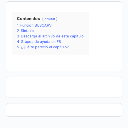
Contenidos
ocultar
1
Función BUSCARV
2
Sintaxis
3
Descarga el archivo de este capítulo
4
Grupos de ayuda en FB
5
¿Qué te pareció el capítulo?