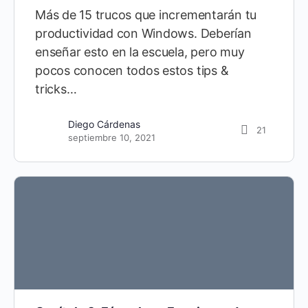
Más de 15 trucos que incrementarán tu
productividad con Windows. Deberían
enseñar esto en la escuela, pero muy
pocos conocen todos estos tips &
tricks…
Diego Cárdenas
21
septiembre 10, 2021