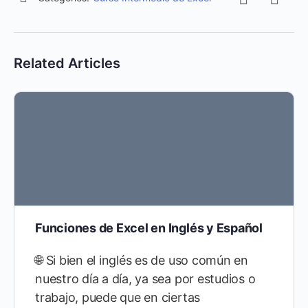
Related Articles
Funciones de Excel en Inglés y Español
🌐 Si bien el inglés es de uso común en
nuestro día a día, ya sea por estudios o
trabajo, puede que en ciertas