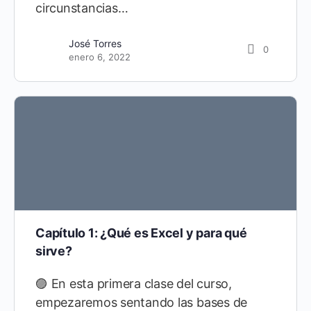
circunstancias…
José Torres
0
enero 6, 2022
Capítulo 1: ¿Qué es Excel y para qué
sirve?
🟣 En esta primera clase del curso,
empezaremos sentando las bases de