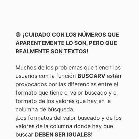
🟢
¡CUIDADO CON LOS NÚMEROS QUE
APARENTEMENTE LO SON, PERO QUE
REALMENTE SON TEXTOS!
Muchos de los problemas que tienen los
usuarios con la función
BUSCARV
están
provocados por las diferencias entre el
formato que tiene el valor buscado y el
formato de los valores que hay en la
columna de búsqueda.
¡Los formatos del valor buscado y de los
valores de la columna donde hay que
buscar
DEBEN SER IGUALES!