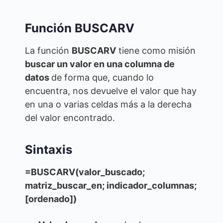
Función BUSCARV
La función
BUSCARV
tiene como misión
buscar un valor en una columna de
datos
de forma que, cuando lo
encuentra, nos devuelve el valor que hay
en una o varias celdas más a la derecha
del valor encontrado.
Sintaxis
=BUSCARV
(
valor_buscado
;
matriz_buscar_en
;
indicador_columnas
;
[ordenado]
)