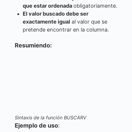
que estar ordenada
obligatoriamente.
El valor buscado debe ser
exactamente igual
al valor que se
pretende encontrar en la columna.
Resumiendo:
Sintaxis de la función BUSCARV
Ejemplo de uso
: