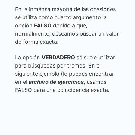
En la inmensa mayoría de las ocasiones
se utiliza como cuarto argumento la
opción
FALSO
debido a que,
normalmente, deseamos buscar un valor
de forma exacta.
La opción
VERDADERO
se suele utilizar
para búsquedas por tramos. En el
siguiente ejemplo (lo puedes encontrar
en el
archivo de ejercicios
, usamos
FALSO para una coincidencia exacta.