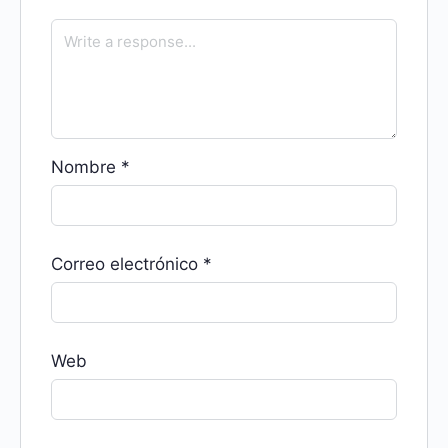
Nombre
*
Correo electrónico
*
Web