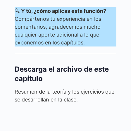
🔍
Y tú, ¿cómo aplicas esta función?
Compártenos tu experiencia en los
comentarios, agradecemos mucho
cualquier aporte adicional a lo que
exponemos en los capítulos.
Descarga el archivo de este
capítulo
Resumen de la teoría y los ejercicios que
se desarrollan en la clase.