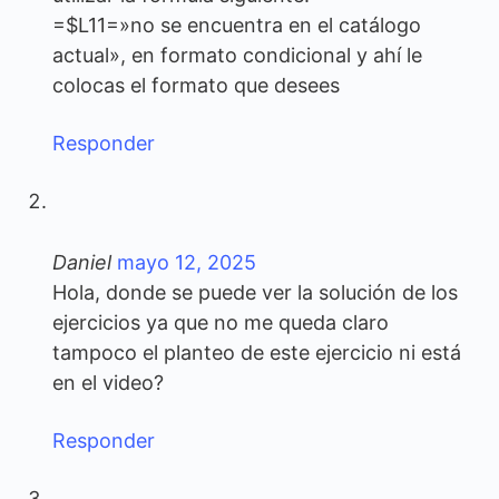
=$L11=»no se encuentra en el catálogo
actual», en formato condicional y ahí le
colocas el formato que desees
Responder
Daniel
mayo 12, 2025
Hola, donde se puede ver la solución de los
ejercicios ya que no me queda claro
tampoco el planteo de este ejercicio ni está
en el video?
Responder